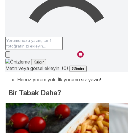
Kaldır
Metin veya görsel ekleyin. (0)
Gönder
Henüz yorum yok. İlk yorumu siz yazın!
Bir Tabak Daha?