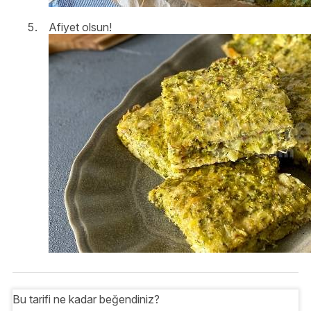
Afiyet olsun!
Bu tarifi ne kadar beğendiniz?