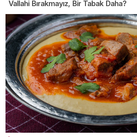
Vallahi Bırakmayız, Bir Tabak Daha?