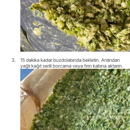
15 dakika kadar buzdolabında bekletin. Ardından
yağlı kağıt serili borcama veya fırın kabına aktarın.