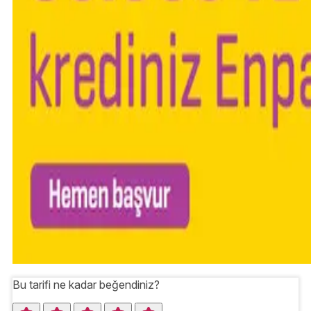
Bu tarifi ne kadar beğendiniz?