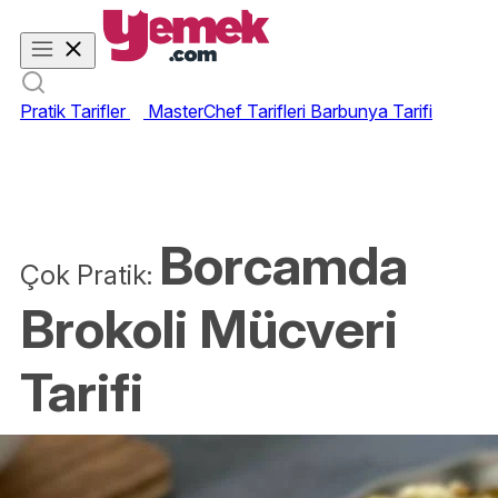
Pratik Tarifler
MasterChef Tarifleri
Barbunya Tarifi
Borcamda
Çok Pratik:
Brokoli Mücveri
Tarifi