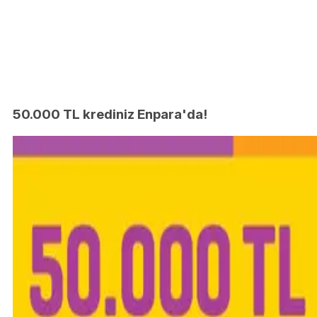
50.000 TL krediniz Enpara'da!