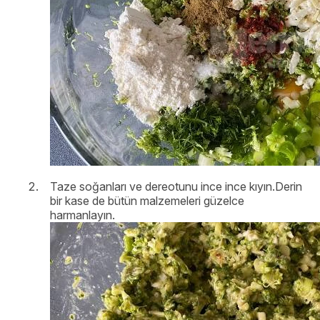
Taze soğanları ve dereotunu ince ince kıyın.Derin
bir kase de bütün malzemeleri güzelce
harmanlayın.