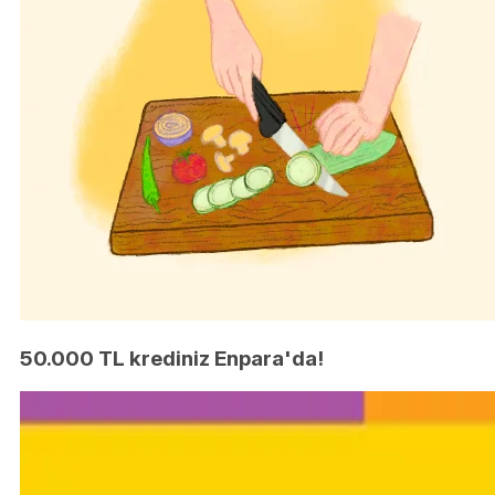
50.000 TL krediniz Enpara'da!