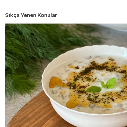
Sıkça Yenen Konular