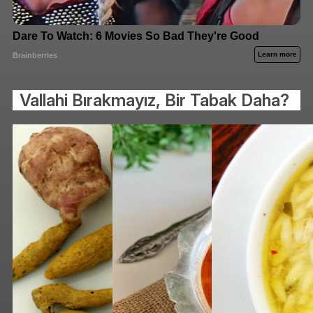
Vallahi Bırakmayız, Bir Tabak Daha?