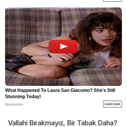
Vallahi Bırakmayız, Bir Tabak Daha?