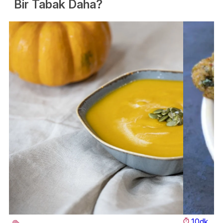
Bir Tabak Daha?
10dk