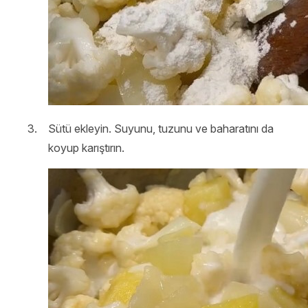
Sütü ekleyin. Suyunu, tuzunu ve baharatını da
koyup karıştırın.