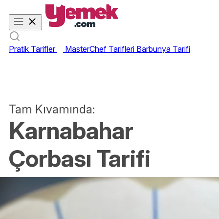
Pratik Tarifler
MasterChef Tarifleri
Barbunya Tarifi
Tam Kıvamında:
Karnabahar
Çorbası Tarifi