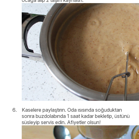
Kaselere paylaştırın. Oda ısısında soğuduktan
sonra buzdolabında 1 saat kadar bekletip, üstünü
süsleyip servis edin. Afiyetler olsun!