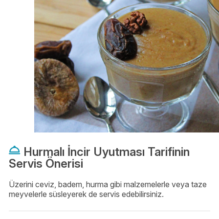
Hurmalı İncir Uyutması Tarifinin
Servis Önerisi
Üzerini ceviz, badem, hurma gibi malzemelerle veya taze
meyvelerle süsleyerek de servis edebilirsiniz.