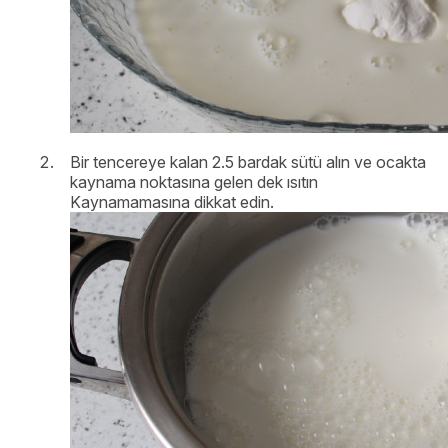
Bir tencereye kalan 2.5 bardak sütü alın ve ocakta
kaynama noktasına gelen dek ısıtın
Kaynamamasına dikkat edin.