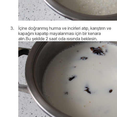
İçine doğranmış hurma ve incirleri atıp, karıştırın ve
kapağını kapatıp mayalanması için bir kenara
alın.Bu şekilde 2 saat oda ısısında beklesin.