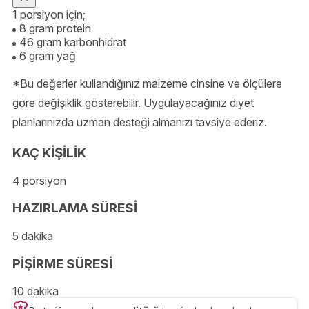
1 porsiyon için;
8 gram protein
46 gram karbonhidrat
6 gram yağ
*Bu değerler kullandığınız malzeme cinsine ve ölçülere
göre değişiklik gösterebilir. Uygulayacağınız diyet
planlarınızda uzman desteği almanızı tavsiye ederiz.
KAÇ KİŞİLİK
4 porsiyon
HAZIRLAMA SÜRESİ
5 dakika
PİŞİRME SÜRESİ
10 dakika