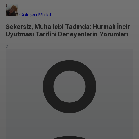
Gökçen Mutaf
Şekersiz, Muhallebi Tadında: Hurmalı İncir
Uyutması Tarifini Deneyenlerin Yorumları
2