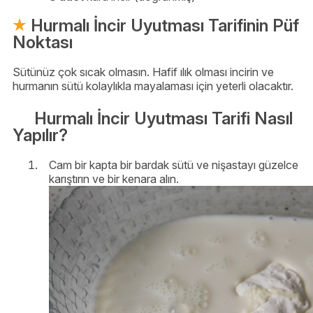
Hurmalı İncir Uyutması Tarifinin Püf
Noktası
Sütünüz çok sıcak olmasın. Hafif ılık olması incirin ve
hurmanın sütü kolaylıkla mayalaması için yeterli olacaktır.
Hurmalı İncir Uyutması Tarifi Nasıl
Yapılır?
Cam bir kapta bir bardak sütü ve nişastayı güzelce
karıştırın ve bir kenara alın.