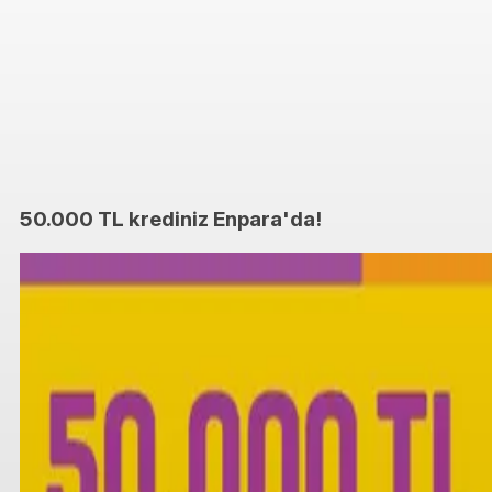
50.000 TL krediniz Enpara'da!