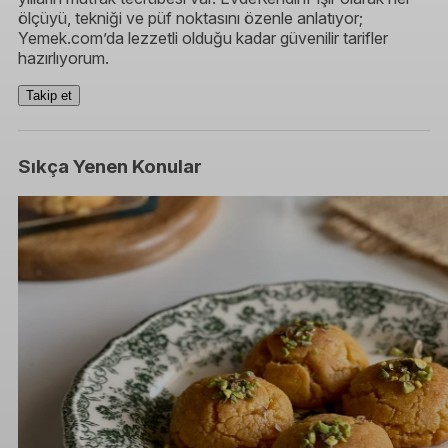
ölçüyü, tekniği ve püf noktasını özenle anlatıyor;
Yemek.com’da lezzetli olduğu kadar güvenilir tarifler
hazırlıyorum.
Takip et
Sıkça Yenen Konular