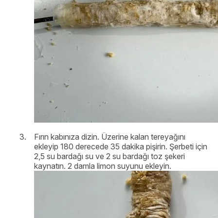
Fırın kabınıza dizin. Üzerine kalan tereyağını
ekleyip 180 derecede 35 dakika pişirin. Şerbeti için
2,5 su bardağı su ve 2 su bardağı toz şekeri
kaynatın. 2 damla limon suyunu ekleyin.