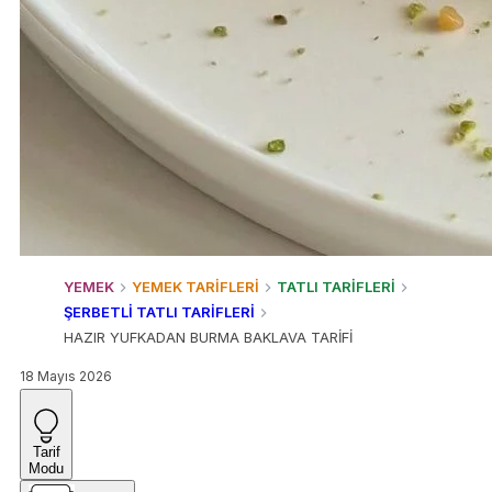
YEMEK
YEMEK TARİFLERİ
TATLI TARİFLERİ
ŞERBETLİ TATLI TARİFLERİ
HAZIR YUFKADAN BURMA BAKLAVA TARİFİ
18 Mayıs 2026
Tarif
Modu