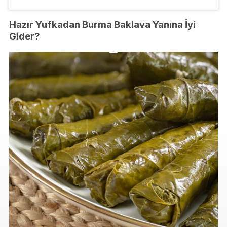
Hazır Yufkadan Burma Baklava Yanına İyi
Gider?