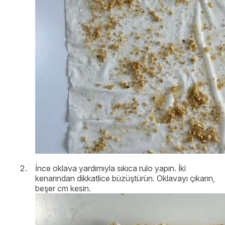
İnce oklava yardımıyla sıkıca rulo yapın. İki
kenarından dikkatlice büzüştürün. Oklavayı çıkarın,
beşer cm kesin.