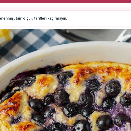
nenmiş, tam ölçülü tarifleri kaçırmayın.