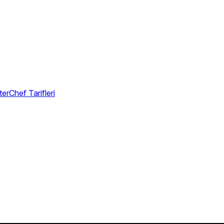
erChef Tarifleri