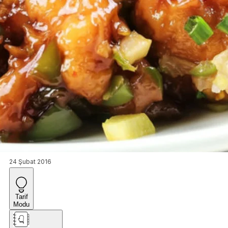
24 Şubat 2016
Tarif
Modu