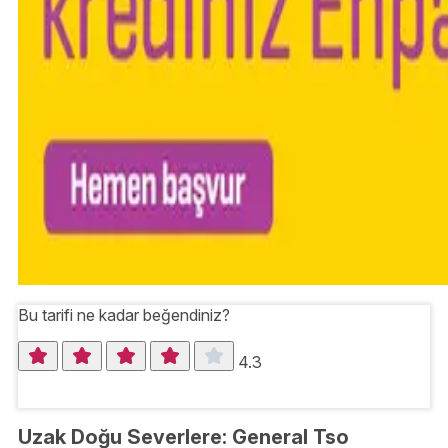
Bu tarifi ne kadar beğendiniz?
4.3
Uzak Doğu Severlere: General Tso