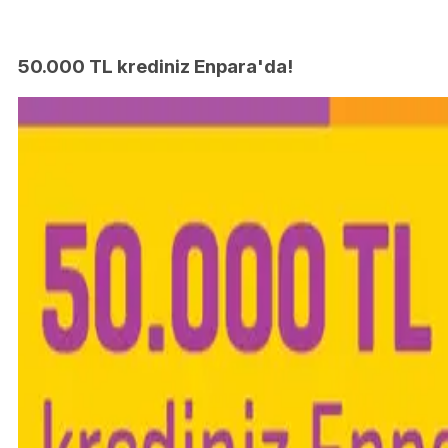
50.000 TL krediniz Enpara'da!