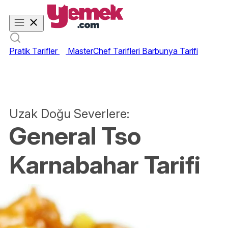
Pratik Tarifler
MasterChef Tarifleri
Barbunya Tarifi
Uzak Doğu Severlere:
General Tso
Karnabahar Tarifi