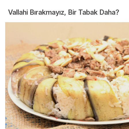
Vallahi Bırakmayız, Bir Tabak Daha?