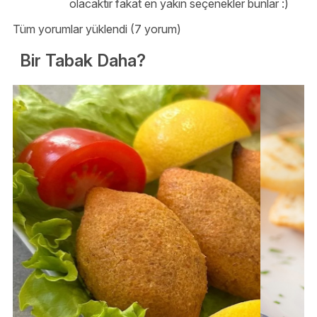
olacaktır fakat en yakın seçenekler bunlar :)
Tüm yorumlar yüklendi (7 yorum)
Bir Tabak Daha?