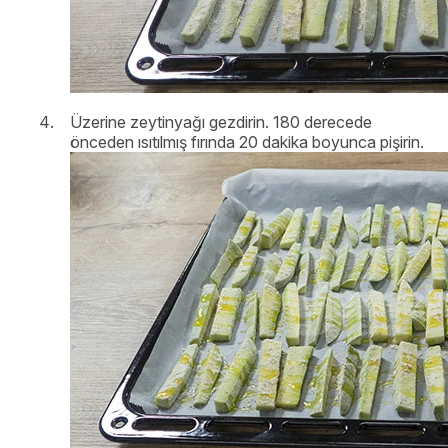
Üzerine zeytinyağı gezdirin. 180 derecede
önceden ısıtılmış fırında 20 dakika boyunca pişirin.