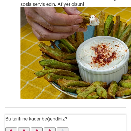
sosla servis edin. Afiyet olsun!
Bu tarifi ne kadar beğendiniz?