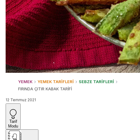
YEMEK
YEMEK TARİFLERİ
SEBZE TARİFLERİ
FIRINDA ÇITIR KABAK TARİFİ
12 Temmuz 2021
Tarif
Modu