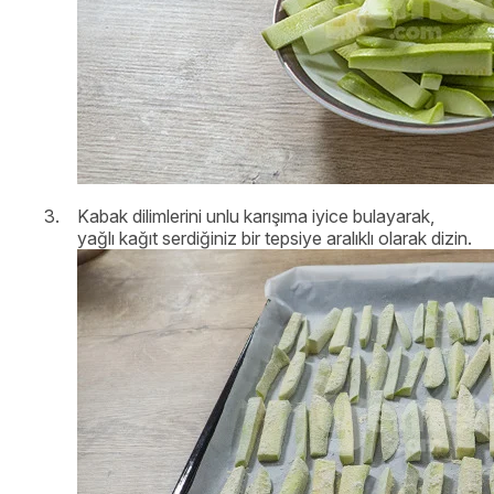
Kabak dilimlerini unlu karışıma iyice bulayarak,
yağlı kağıt serdiğiniz bir tepsiye aralıklı olarak dizin.