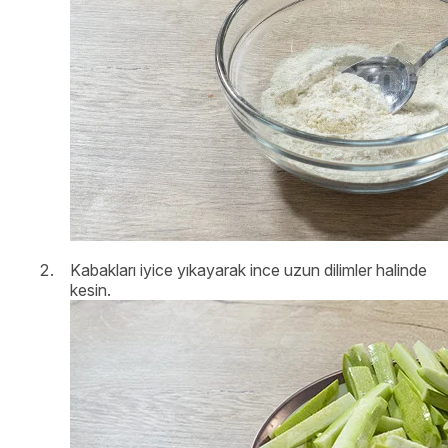
Kabakları iyice yıkayarak ince uzun dilimler halinde
kesin.