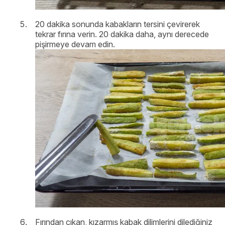
20 dakika sonunda kabakların tersini çevirerek
tekrar fırına verin. 20 dakika daha, aynı derecede
pişirmeye devam edin.
Fırından çıkan, kızarmış kabak dilimlerini dilediğiniz