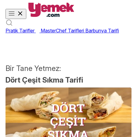
Pratik Tarifler
MasterChef Tarifleri
Barbunya Tarifi
Bir Tane Yetmez:
Dört Çeşit Sıkma Tarifi