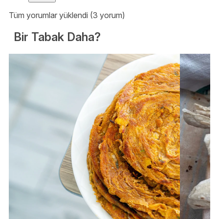
Tüm yorumlar yüklendi (3 yorum)
Bir Tabak Daha?