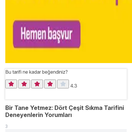
Bu tarifi ne kadar beğendiniz?
4.3
Bir Tane Yetmez: Dört Çeşit Sıkma Tarifini
Deneyenlerin Yorumları
3