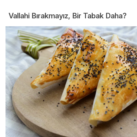
Vallahi Bırakmayız, Bir Tabak Daha?