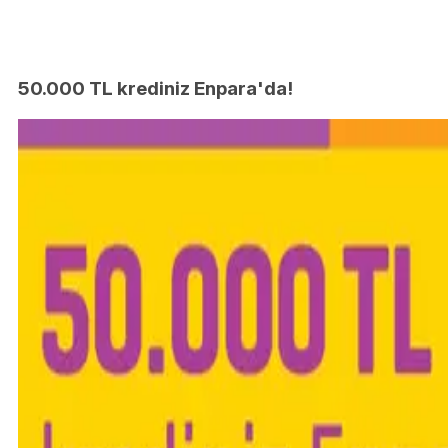
50.000 TL krediniz Enpara'da!