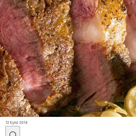
12 Eylül 2014