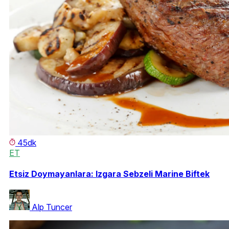
45dk
ET
Etsiz Doymayanlara: Izgara Sebzeli Marine Biftek
Alp Tuncer