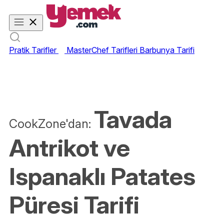
Pratik Tarifler
MasterChef Tarifleri
Barbunya Tarifi
Tavada
CookZone'dan:
Antrikot ve
Ispanaklı Patates
Püresi Tarifi