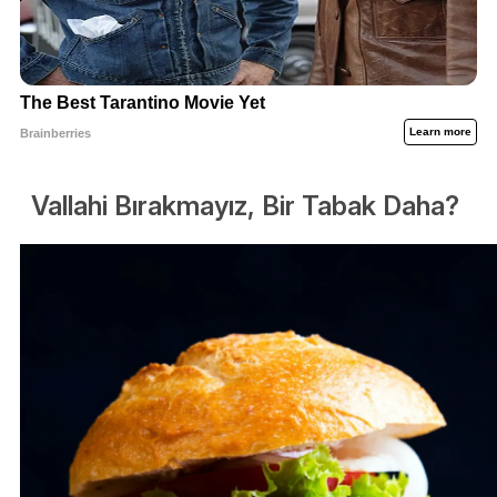
Vallahi Bırakmayız, Bir Tabak Daha?