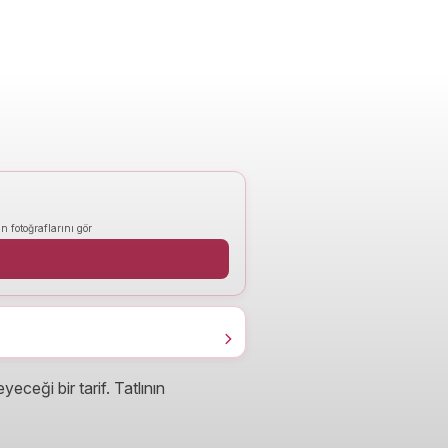
n fotoğraflarını gör
ceği bir tarif. Tatlının