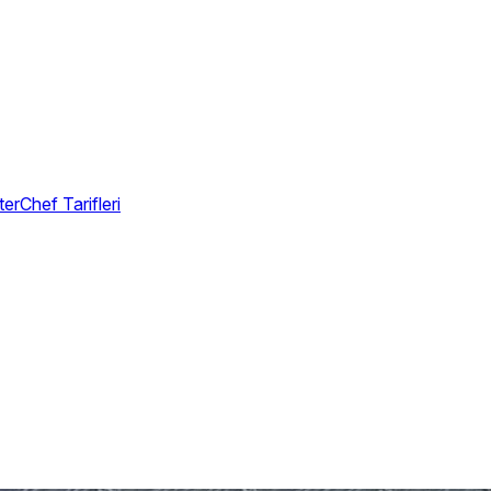
erChef Tarifleri