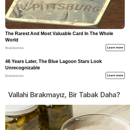
Vallahi Bırakmayız, Bir Tabak Daha?