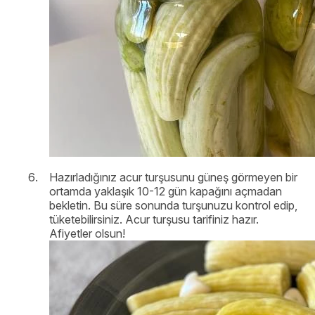
Hazırladığınız acur turşusunu güneş görmeyen bir
ortamda yaklaşık 10-12 gün kapağını açmadan
bekletin. Bu süre sonunda turşunuzu kontrol edip,
tüketebilirsiniz. Acur turşusu tarifiniz hazır.
Afiyetler olsun!