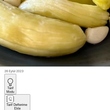
26 Eylül 2023
Tarif
Modu
Tarif Defterime
Ekle