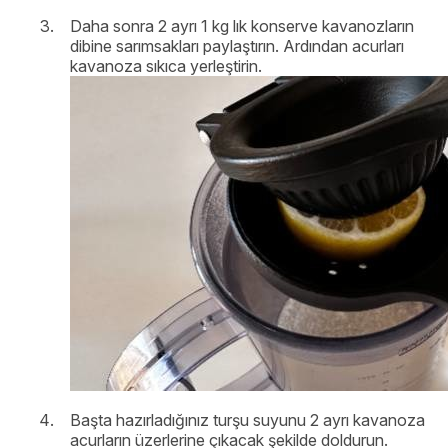
Daha sonra 2 ayrı 1 kg lık konserve kavanozların
dibine sarımsakları paylaştırın. Ardından acurları
kavanoza sıkıca yerleştirin.
Başta hazırladığınız turşu suyunu 2 ayrı kavanoza
acurların üzerlerine çıkacak şekilde doldurun.