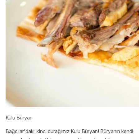
Kulu Büryan
Bağcılar'daki ikinci durağımız Kulu Büryan! Büryanın kendi