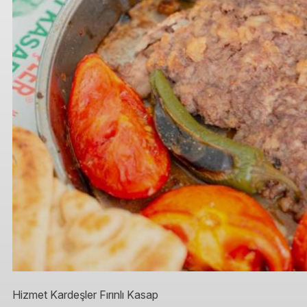
Hizmet Kardeşler Fırınlı Kasap