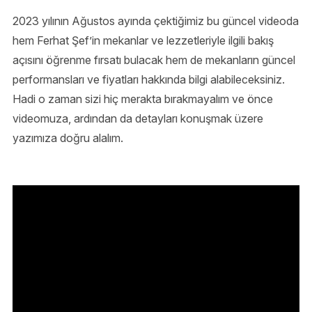
2023 yılının Ağustos ayında çektiğimiz bu güncel videoda
hem Ferhat Şef’in mekanlar ve lezzetleriyle ilgili bakış
açısını öğrenme fırsatı bulacak hem de mekanların güncel
performansları ve fiyatları hakkında bilgi alabileceksiniz.
Hadi o zaman sizi hiç merakta bırakmayalım ve önce
videomuza, ardından da detayları konuşmak üzere
yazımıza doğru alalım.