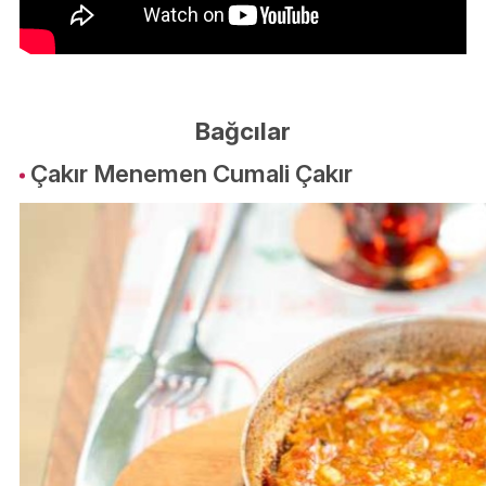
Bağcılar
Çakır Menemen Cumali Çakır