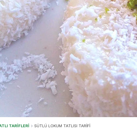
ATLI TARİFLERİ
SÜTLÜ LOKUM TATLISI TARİFİ