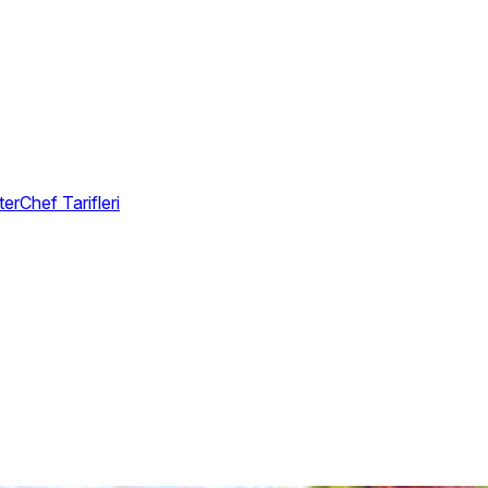
erChef Tarifleri