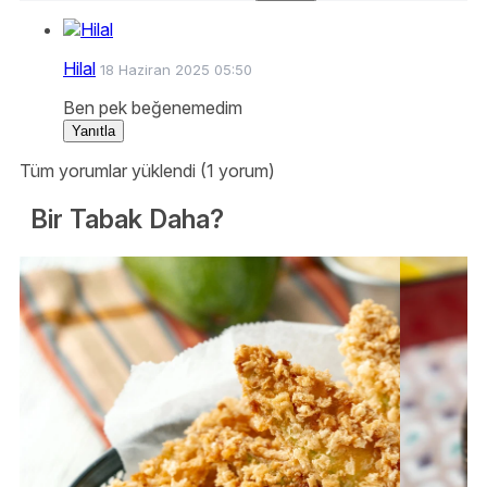
Hilal
18 Haziran 2025 05:50
Ben pek beğenemedim
Yanıtla
Tüm yorumlar yüklendi (1 yorum)
Bir Tabak Daha?