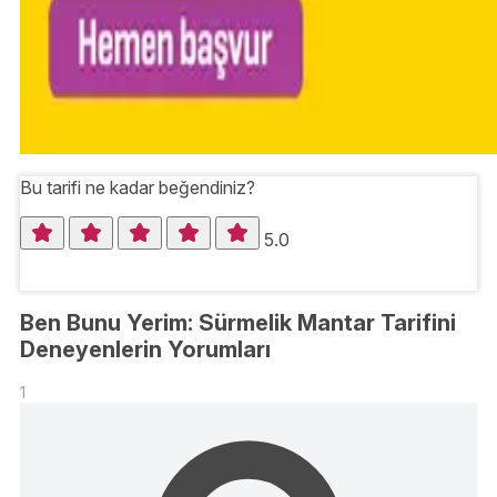
Bu tarifi ne kadar beğendiniz?
5.0
Ben Bunu Yerim: Sürmelik Mantar Tarifini
Deneyenlerin Yorumları
1