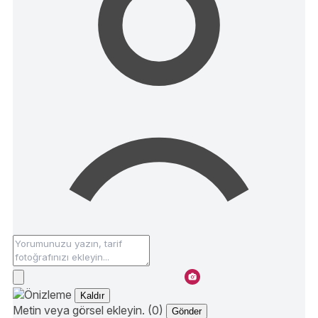
Kaldır
Metin veya görsel ekleyin. (0)
Gönder