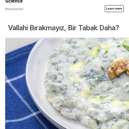
Vallahi Bırakmayız, Bir Tabak Daha?