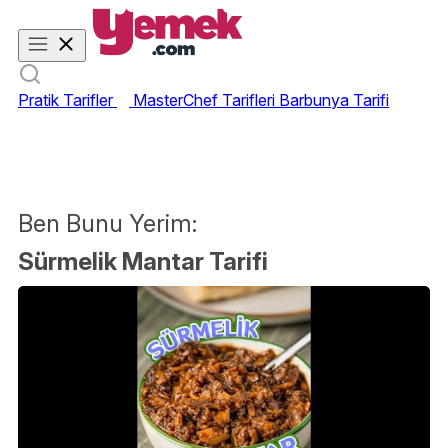
Pratik Tarifler
MasterChef Tarifleri
Barbunya Tarifi
Ben Bunu Yerim:
Sürmelik Mantar Tarifi