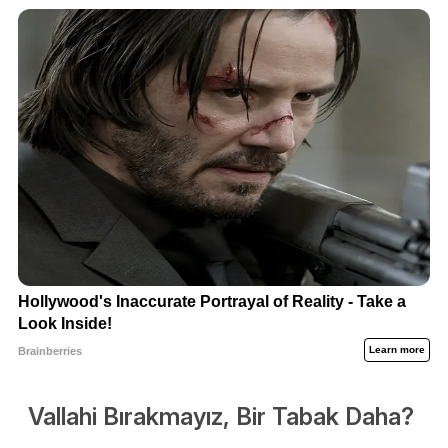
Vallahi Bırakmayız, Bir Tabak Daha?