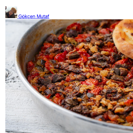
Gökçen Mutaf