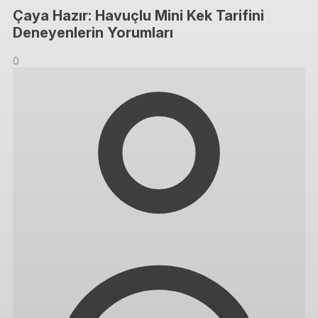
Çaya Hazır: Havuçlu Mini Kek Tarifini
Deneyenlerin Yorumları
0