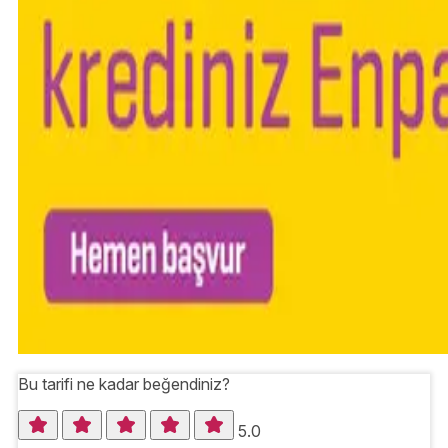
Bu tarifi ne kadar beğendiniz?
5.0