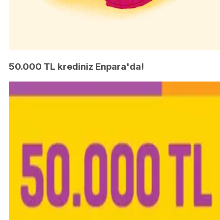
50.000 TL krediniz Enpara'da!