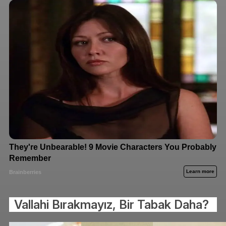
Vallahi Bırakmayız, Bir Tabak Daha?