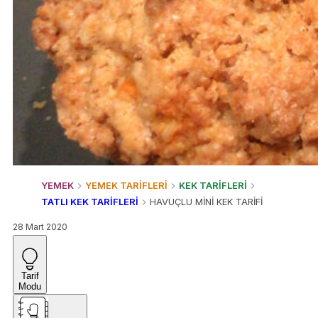
YEMEK
YEMEK TARİFLERİ
KEK TARİFLERİ
TATLI KEK TARİFLERİ
HAVUÇLU MİNİ KEK TARİFİ
28 Mart 2020
Tarif
Modu