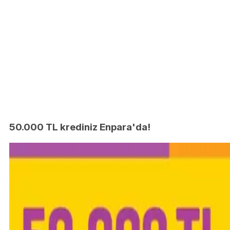
50.000 TL krediniz Enpara'da!