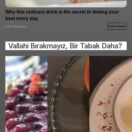
Vallahi Bırakmayız, Bir Tabak Daha?