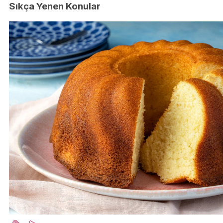
Sıkça Yenen Konular