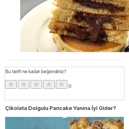
Bu tarifi ne kadar beğendiniz?
0
Çikolata Dolgulu Pancake Yanına İyi Gider?