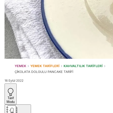
YEMEK
YEMEK TARİFLERİ
KAHVALTILIK TARİFLERİ
ÇİKOLATA DOLGULU PANCAKE TARİFİ
16 Eylül 2022
Tarif
Modu