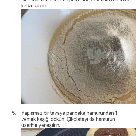
kadar çırpın.
Yapışmaz bir tavaya pancake hamurundan 1
yemek kaşığı dökün. Çikolatayı da hamurun
üzerine yerleştirin.