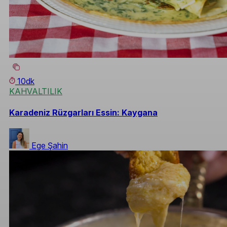
10dk
KAHVALTILIK
Karadeniz Rüzgarları Essin: Kaygana
Ege Şahin