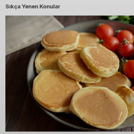
Sıkça Yenen Konular