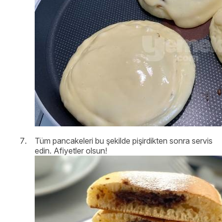
Tüm pancakeleri bu şekilde pişirdikten sonra servis
edin. Afiyetler olsun!