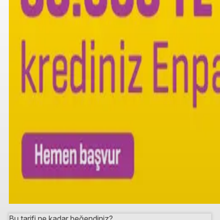
Bu tarifi ne kadar beğendiniz?