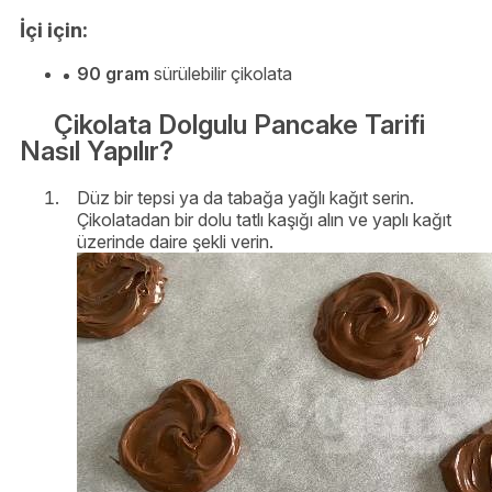
İçi için:
90 gram
sürülebilir çikolata
Çikolata Dolgulu Pancake Tarifi
Nasıl Yapılır?
Düz bir tepsi ya da tabağa yağlı kağıt serin.
Çikolatadan bir dolu tatlı kaşığı alın ve yaplı kağıt
üzerinde daire şekli verin.