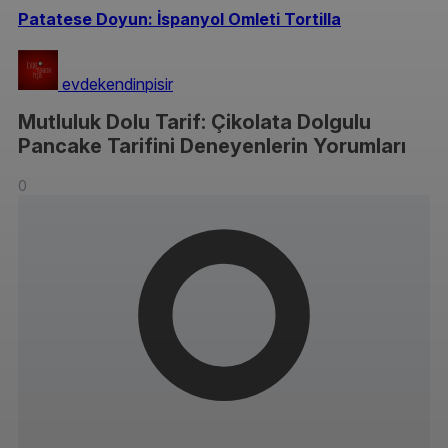
Patatese Doyun: İspanyol Omleti Tortilla
evdekendinpisir
Mutluluk Dolu Tarif: Çikolata Dolgulu
Pancake Tarifini Deneyenlerin Yorumları
0