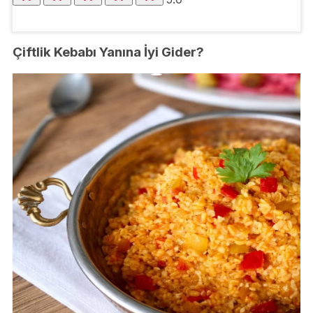
Çiftlik Kebabı Yanına İyi Gider?