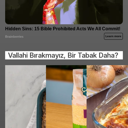
Vallahi Bırakmayız, Bir Tabak Daha?