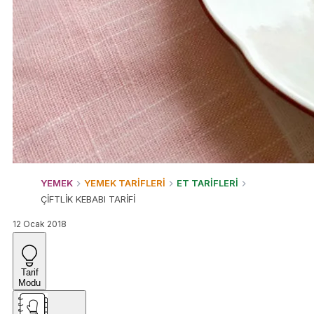
YEMEK
YEMEK TARİFLERİ
ET TARİFLERİ
ÇİFTLİK KEBABI TARİFİ
12 Ocak 2018
Tarif
Modu