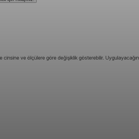
 cinsine ve ölçülere göre değişiklik gösterebilir. Uygulayacağın