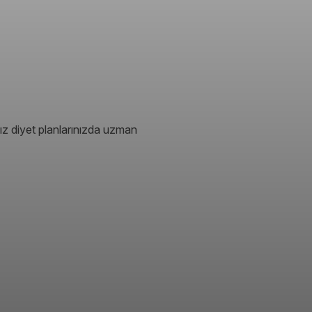
ız diyet planlarınızda uzman