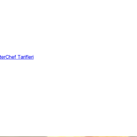
erChef Tarifleri