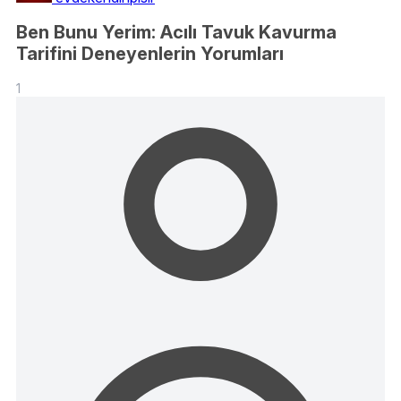
Ben Bunu Yerim: Acılı Tavuk Kavurma
Tarifini Deneyenlerin Yorumları
1