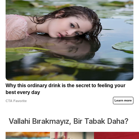
Vallahi Bırakmayız, Bir Tabak Daha?