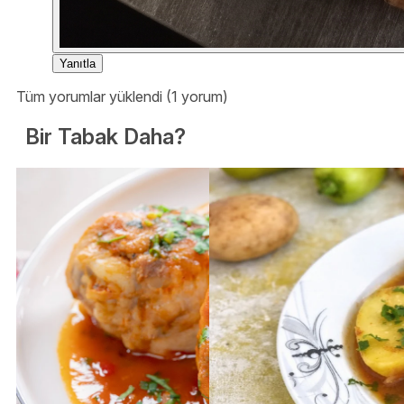
Yanıtla
Tüm yorumlar yüklendi (1 yorum)
Bir Tabak Daha?