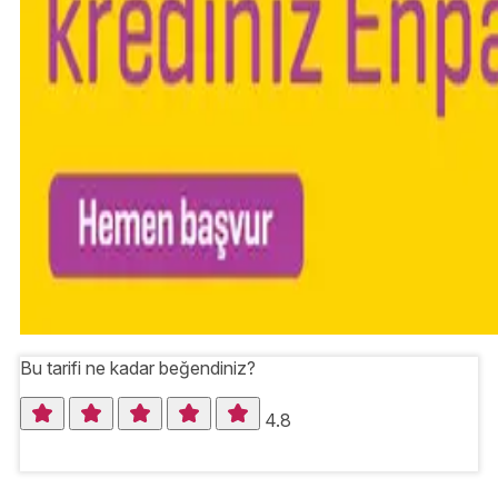
Bu tarifi ne kadar beğendiniz?
4.8