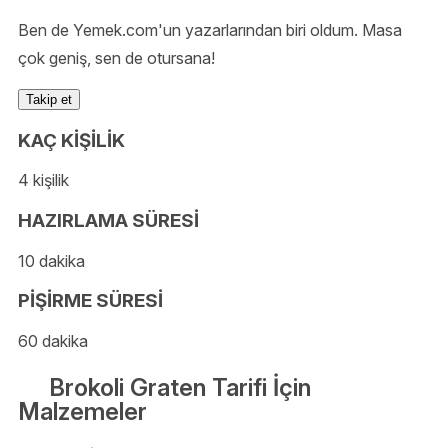
Ben de Yemek.com'un yazarlarından biri oldum. Masa
çok geniş, sen de otursana!
Takip et
KAÇ KİŞİLİK
4 kişilik
HAZIRLAMA SÜRESİ
10 dakika
PİŞİRME SÜRESİ
60 dakika
Brokoli Graten Tarifi İçin
Malzemeler