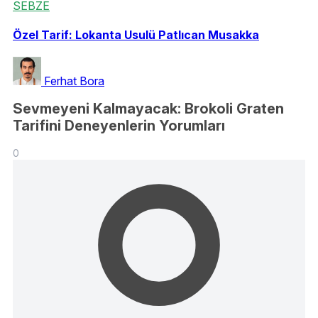
SEBZE
Özel Tarif: Lokanta Usulü Patlıcan Musakka
Ferhat Bora
Sevmeyeni Kalmayacak: Brokoli Graten
Tarifini Deneyenlerin Yorumları
0