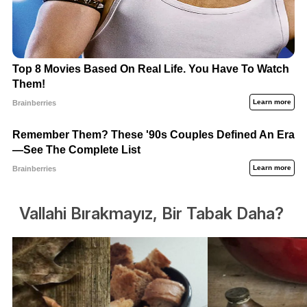
Vallahi Bırakmayız, Bir Tabak Daha?