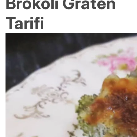
Brokoli Graten
Tarifi