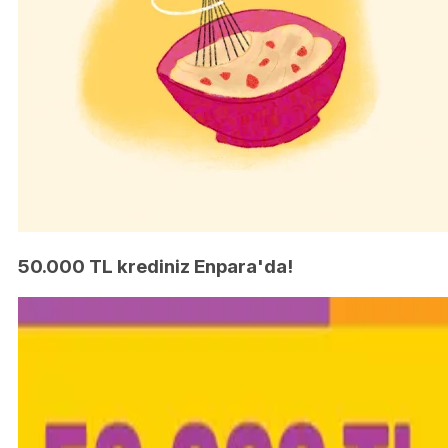
50.000 TL krediniz Enpara'da!