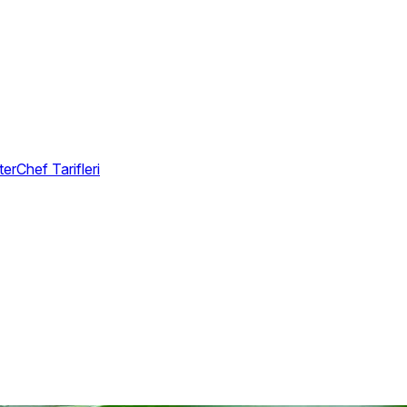
erChef Tarifleri