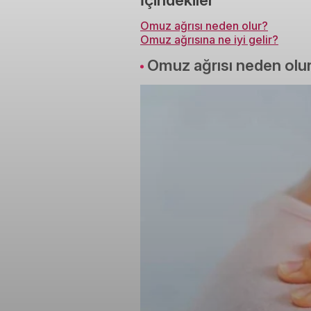
Omuz ağrısı neden olur?
Omuz ağrısına ne iyi gelir?
Omuz ağrısı neden olu