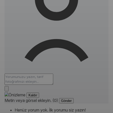
Kaldır
Metin veya görsel ekleyin. (0)
Gönder
Henüz yorum yok. İlk yorumu siz yazın!