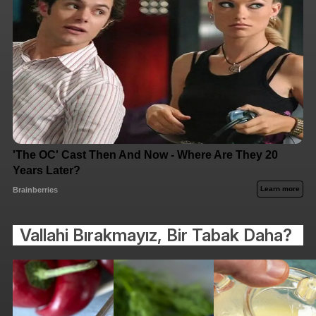
Vallahi Bırakmayız, Bir Tabak Daha?