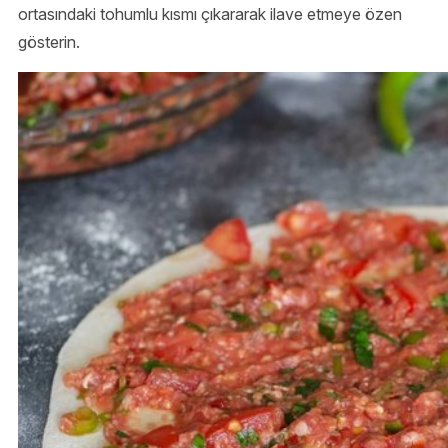
ortasındaki tohumlu kısmı çıkararak ilave etmeye özen
gösterin.