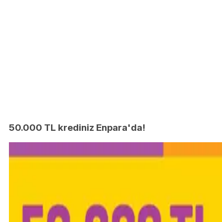
50.000 TL krediniz Enpara'da!