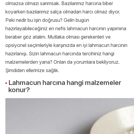
olmazsa olmazı sarımsak. Bazılarımız harcına biber
koyarken bazılarımız salça olmadan harcı olmaz diyor.
Peki nedir bu işin doğrusu? Gelin bugün
hazırlayabileceğiniz en nefis lahmacun harcının yapımına
beraber göz atalım. Mutlaka olması gerekenleri ve
opsiyonel seçimleriyle karşınızda en iyi lahmacun harcının
hazırlanışı. Sizin lahmacun harcında tercihiniz hangi
malzemelerden yana? Onları da yorumlara bekliyoruz.
Şimdiden ellerinize sağlık.
Lahmacun harcına hangi malzemeler
konur?