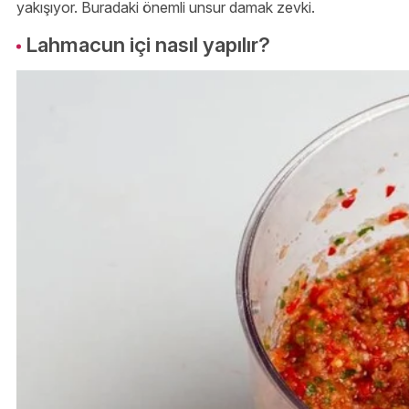
yakışıyor. Buradaki önemli unsur damak zevki.
Lahmacun içi nasıl yapılır?