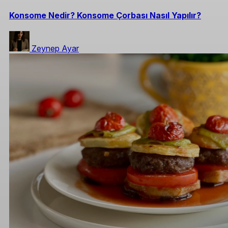
Konsome Nedir? Konsome Çorbası Nasıl Yapılır?
Zeynep Ayar