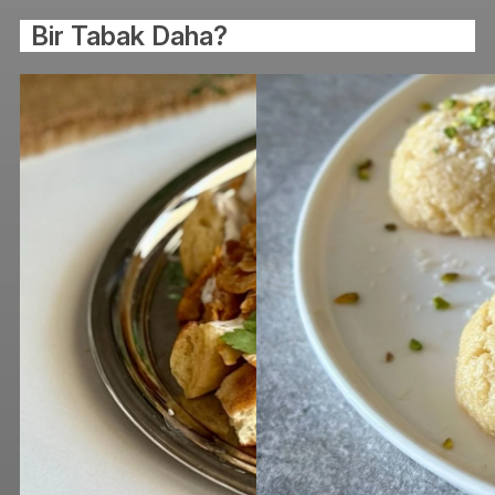
Bir Tabak Daha?