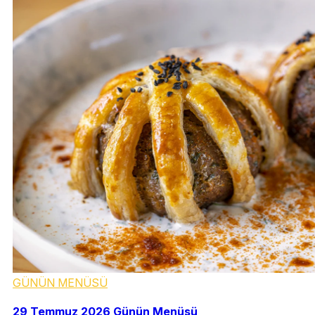
GÜNÜN MENÜSÜ
29 Temmuz 2026 Günün Menüsü