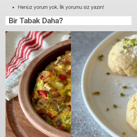
Henüz yorum yok. İlk yorumu siz yazın!
Bir Tabak Daha?