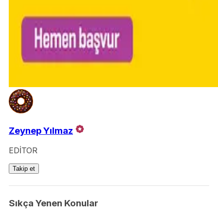
Zeynep Yılmaz
EDİTOR
Takip et
Sıkça Yenen Konular