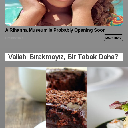
Vallahi Bırakmayız, Bir Tabak Daha?