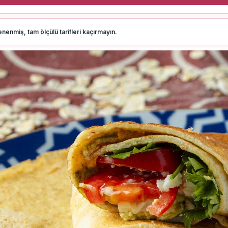
nenmiş, tam ölçülü tarifleri kaçırmayın.