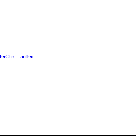
erChef Tarifleri