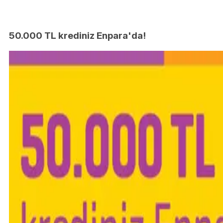
50.000 TL krediniz Enpara'da!