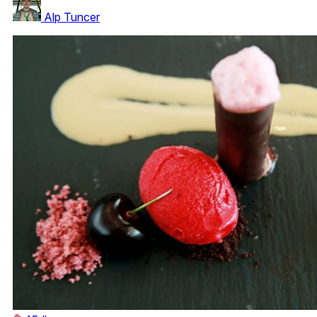
Alp Tuncer