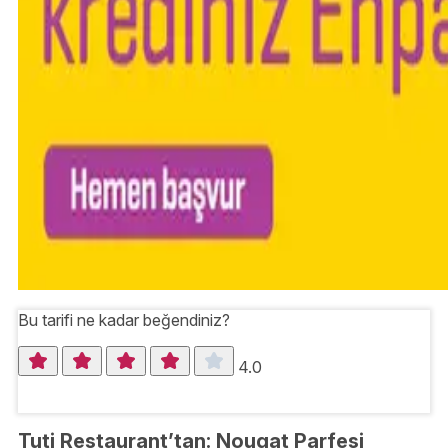
Bu tarifi ne kadar beğendiniz?
4.0
Tuti Restaurant’tan: Nougat Parfesi