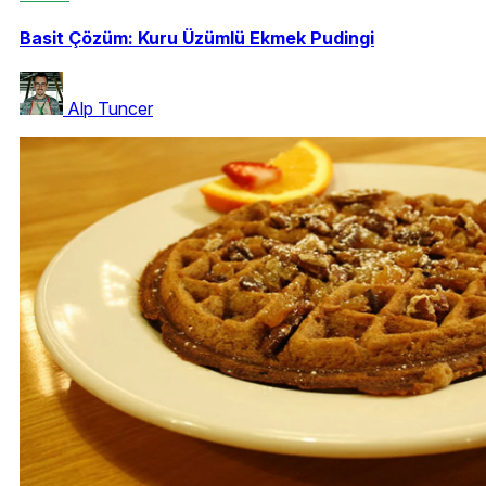
Basit Çözüm: Kuru Üzümlü Ekmek Pudingi
Alp Tuncer