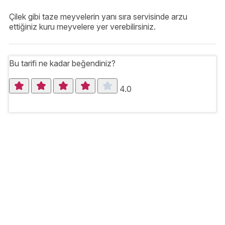
Çilek gibi taze meyvelerin yanı sıra servisinde arzu
ettiğiniz kuru meyvelere yer verebilirsiniz.
Bu tarifi ne kadar beğendiniz?
4.0