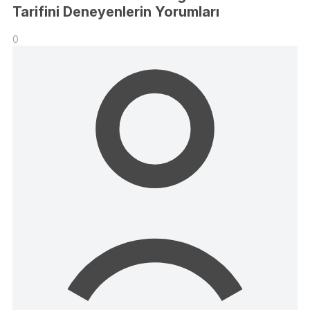
Tarifini Deneyenlerin Yorumları
0