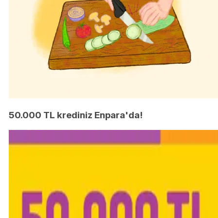
50.000 TL krediniz Enpara'da!