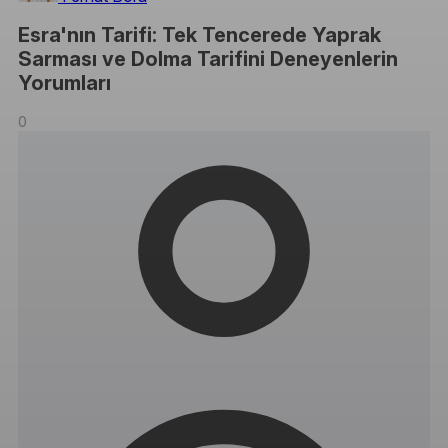
Esra'nın Tarifi: Tek Tencerede Yaprak
Sarması ve Dolma Tarifini Deneyenlerin
Yorumları
0