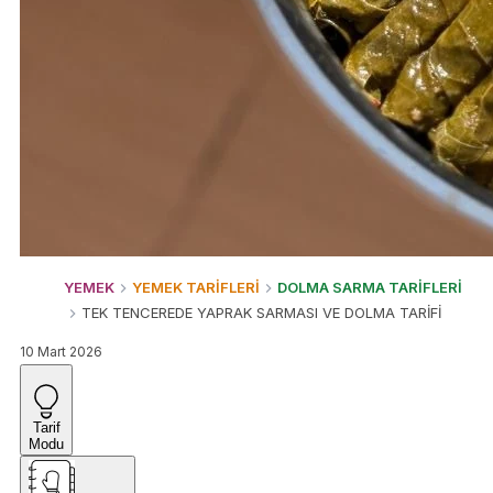
YEMEK
YEMEK TARİFLERİ
DOLMA SARMA TARİFLERİ
TEK TENCEREDE YAPRAK SARMASI VE DOLMA TARİFİ
10 Mart 2026
Tarif
Modu