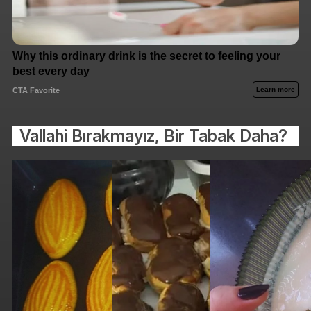
Vallahi Bırakmayız, Bir Tabak Daha?