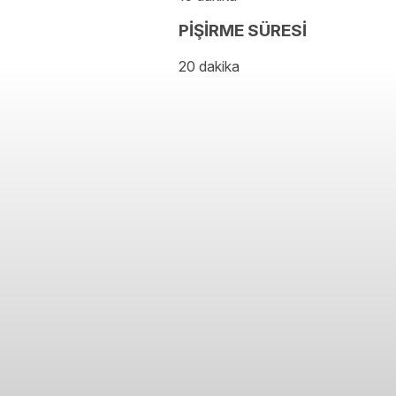
PİŞİRME SÜRESİ
20 dakika