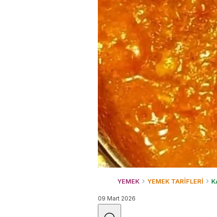
YEMEK
YEMEK TARİFLERİ
K
09 Mart 2026