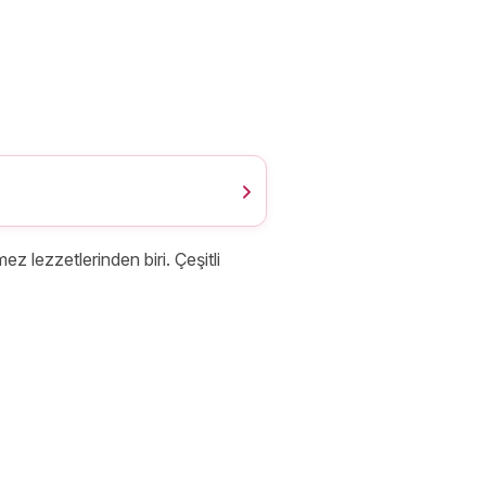
ez lezzetlerinden biri. Çeşitli