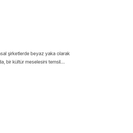
sal şirketlerde beyaz yaka olarak
, bir kültür meselesini temsil