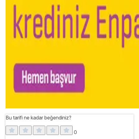
Bu tarifi ne kadar beğendiniz?
0