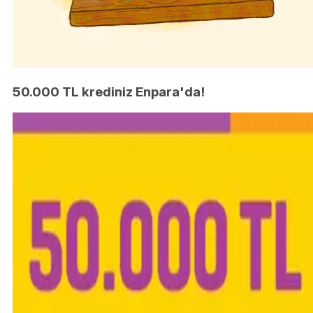
50.000 TL krediniz Enpara'da!