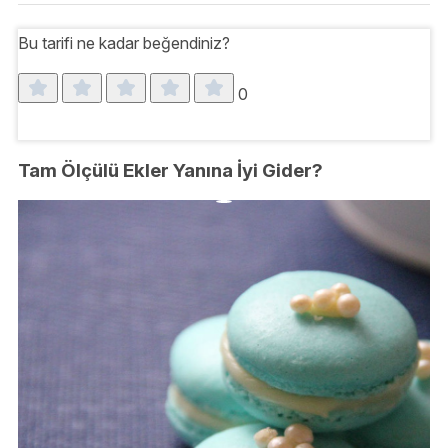
Bu tarifi ne kadar beğendiniz?
0
Tam Ölçülü Ekler Yanına İyi Gider?