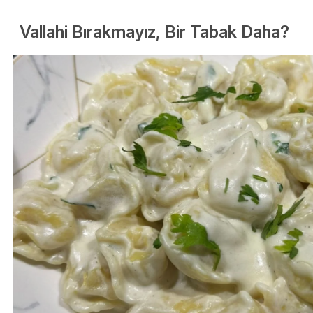
Vallahi Bırakmayız, Bir Tabak Daha?