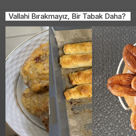
Vallahi Bırakmayız, Bir Tabak Daha?