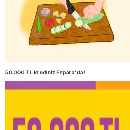
50.000 TL krediniz Enpara'da!