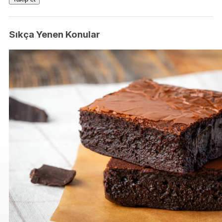
Sıkça Yenen Konular