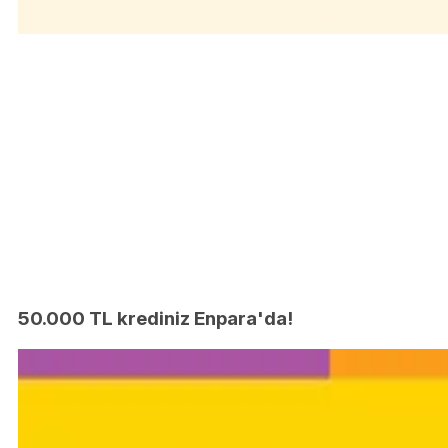
50.000 TL krediniz Enpara'da!