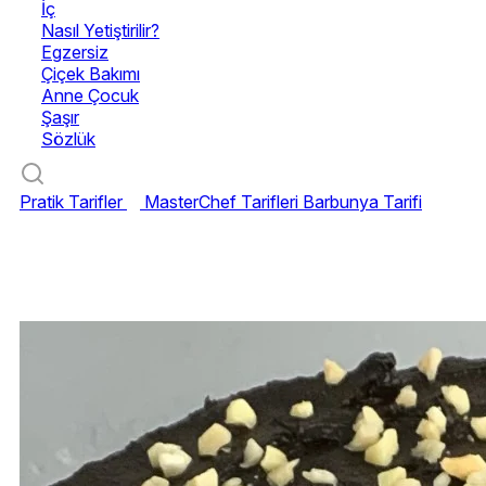
İç
Nasıl Yetiştirilir?
Egzersiz
Çiçek Bakımı
Anne Çocuk
Şaşır
Sözlük
Pratik Tarifler
MasterChef Tarifleri
Barbunya Tarifi