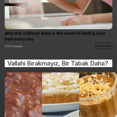
Vallahi Bırakmayız, Bir Tabak Daha?