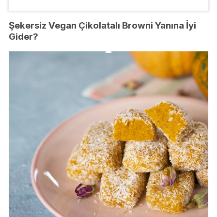
Şekersiz Vegan Çikolatalı Browni Yanına İyi
Gider?