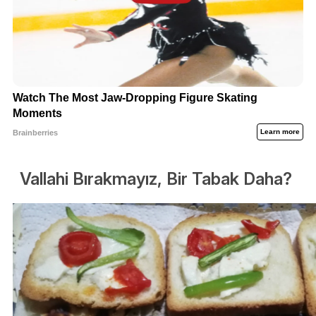
Vallahi Bırakmayız, Bir Tabak Daha?