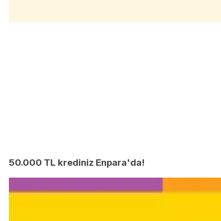
50.000 TL krediniz Enpara'da!