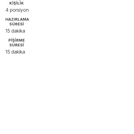
KİŞİLİK
4 porsiyon
HAZIRLAMA
SÜRESİ
15 dakika
PİŞİRME
SÜRESİ
15 dakika