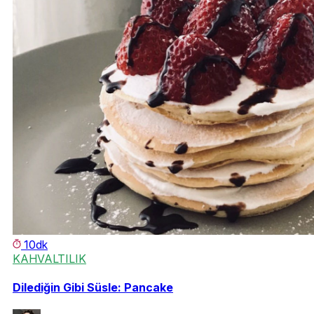
10dk
KAHVALTILIK
Dilediğin Gibi Süsle: Pancake