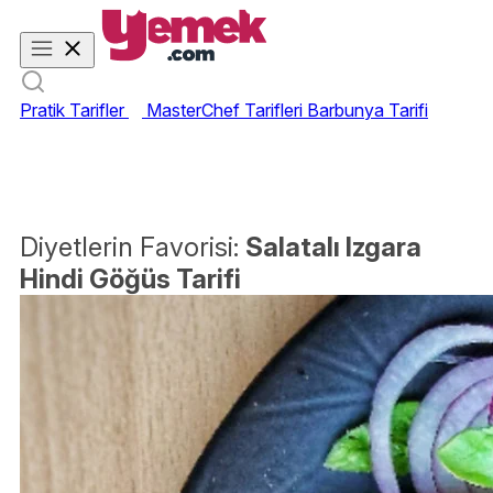
Pratik Tarifler
MasterChef Tarifleri
Barbunya Tarifi
Diyetlerin Favorisi:
Salatalı Izgara
Hindi Göğüs Tarifi