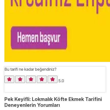
Bu tarifi ne kadar beğendiniz?
5.0
Pek Keyifli: Lokmalık Köfte Ekmek Tarifini
Deneyenlerin Yorumları