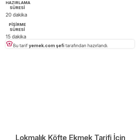
HAZIRLAMA
SÜRESİ
20 dakika
PİŞİRME
SÜRESİ
15 dakika
Bu tarif
yemek.com şefi
tarafından hazırlandı.
Lokmalık Köfte Ekmek Tarifi İçin