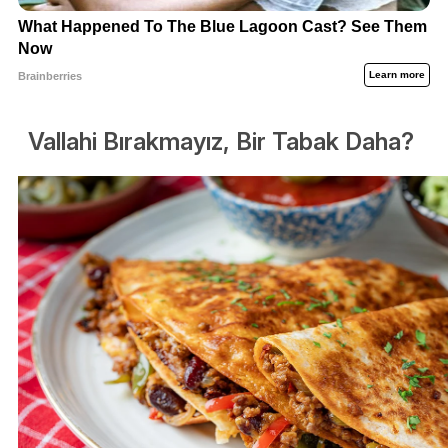
Vallahi Bırakmayız, Bir Tabak Daha?