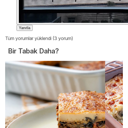
Yanıtla
Tüm yorumlar yüklendi (3 yorum)
Bir Tabak Daha?