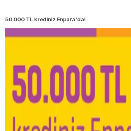
50.000 TL krediniz Enpara'da!