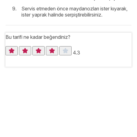
Servis etmeden önce maydanozları ister kıyarak,
ister yaprak halinde serpiştirebilirsiniz.
Bu tarifi ne kadar beğendiniz?
4.3