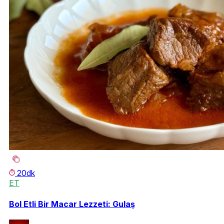
20dk
ET
Bol Etli Bir Macar Lezzeti: Gulaş