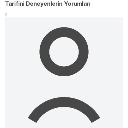
Tarifini Deneyenlerin Yorumları
3