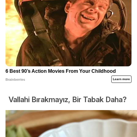
Vallahi Bırakmayız, Bir Tabak Daha?