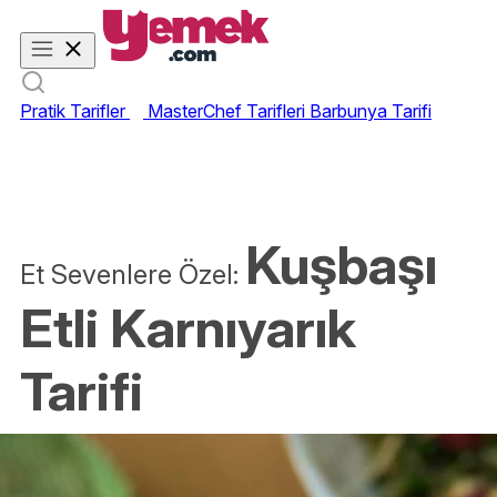
Pratik Tarifler
MasterChef Tarifleri
Barbunya Tarifi
Kuşbaşı
Et Sevenlere Özel:
Etli Karnıyarık
Tarifi