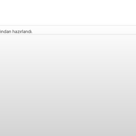
ından hazırlandı.