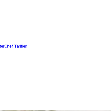
erChef Tarifleri