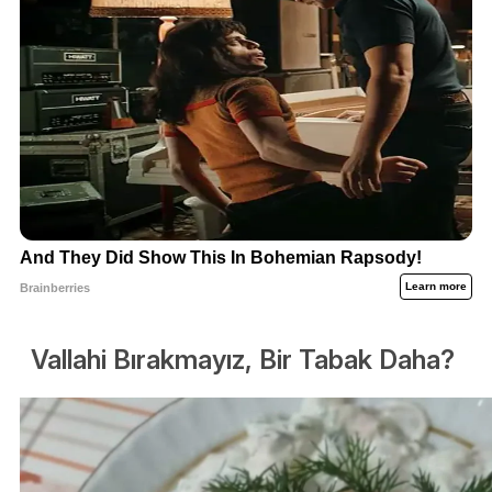
Vallahi Bırakmayız, Bir Tabak Daha?