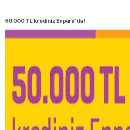
50.000 TL krediniz Enpara'da!