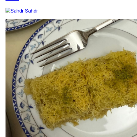
Sahdr