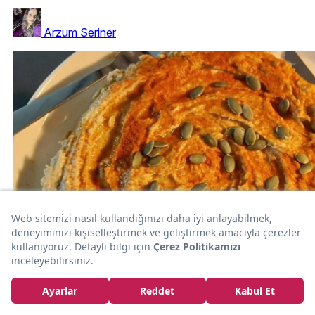
Arzum Seriner