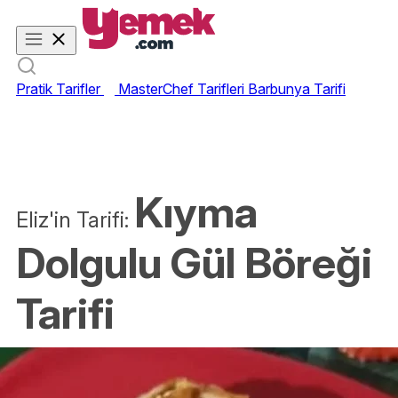
Pratik Tarifler
MasterChef Tarifleri
Barbunya Tarifi
Kıyma
Eliz'in Tarifi:
Dolgulu Gül Böreği
Tarifi