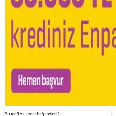
Bu tarifi ne kadar beğendiniz?