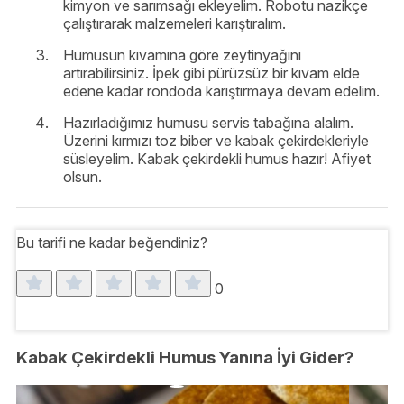
kimyon ve sarımsağı ekleyelim. Robotu nazikçe
çalıştırarak malzemeleri karıştıralım.
Humusun kıvamına göre zeytinyağını
artırabilirsiniz. İpek gibi pürüzsüz bir kıvam elde
edene kadar rondoda karıştırmaya devam edelim.
Hazırladığımız humusu servis tabağına alalım.
Üzerini kırmızı toz biber ve kabak çekirdekleriyle
süsleyelim. Kabak çekirdekli humus hazır! Afiyet
olsun.
Bu tarifi ne kadar beğendiniz?
0
Kabak Çekirdekli Humus Yanına İyi Gider?