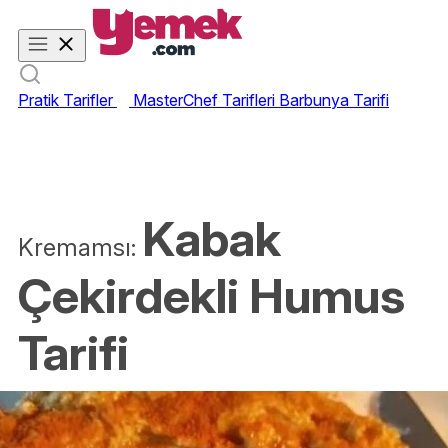
Pratik Tarifler
MasterChef Tarifleri
Barbunya Tarifi
Kabak
Kremamsı:
Çekirdekli Humus
Tarifi