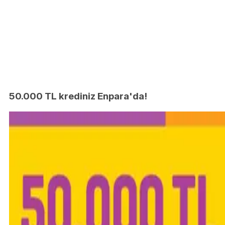
50.000 TL krediniz Enpara'da!