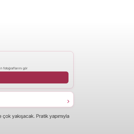
n fotoğraflarını gör
ne çok yakışacak. Pratik yapımıyla