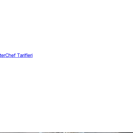
erChef Tarifleri