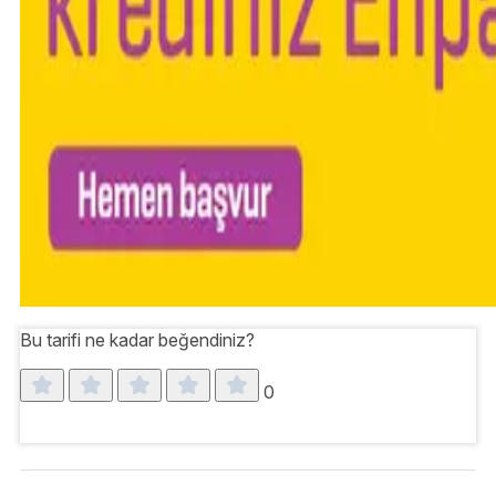
Bu tarifi ne kadar beğendiniz?
0