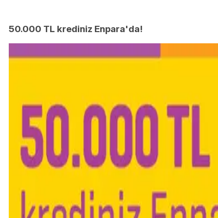
50.000 TL krediniz Enpara'da!