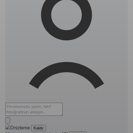
Kaldır