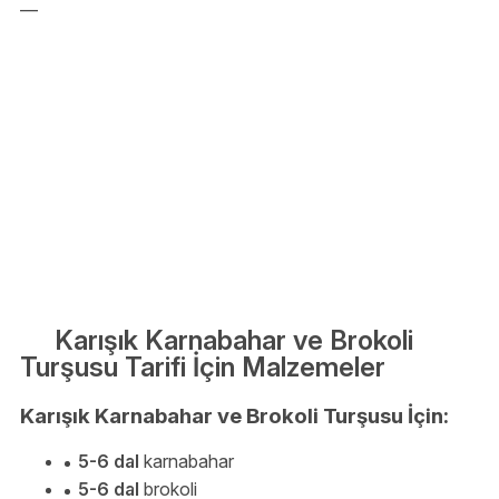
—
Karışık Karnabahar ve Brokoli
Turşusu Tarifi İçin Malzemeler
Karışık Karnabahar ve Brokoli Turşusu İçin:
5-6 dal
karnabahar
5-6 dal
brokoli