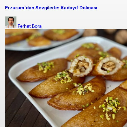
Erzurum'dan Sevgilerle: Kadayıf Dolması
Ferhat Bora