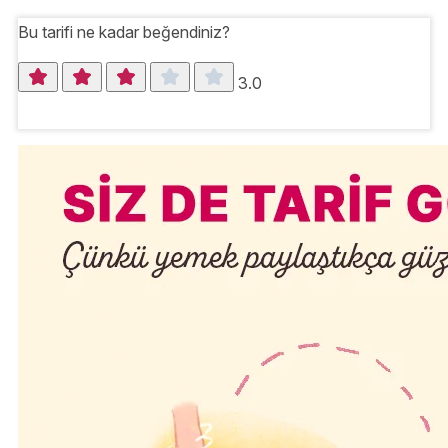
Bu tarifi ne kadar beğendiniz?
3.0