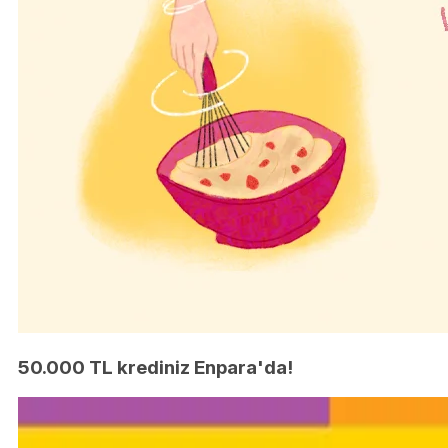
50.000 TL krediniz Enpara'da!