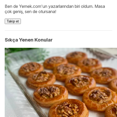
Ben de Yemek.com'un yazarlarından biri oldum. Masa
çok geniş, sen de otursana!
Takip et
Sıkça Yenen Konular