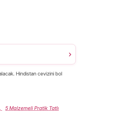
alacak. Hindistan cevizini bol
,
5 Malzemeli Pratik Tatlı