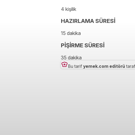
4 kişilik
HAZIRLAMA SÜRESİ
15 dakika
PİŞİRME SÜRESİ
35 dakika
Bu tarif
yemek.com editörü
taraf