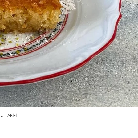
LI TARİFİ