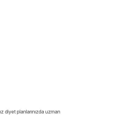
ız diyet planlarınızda uzman