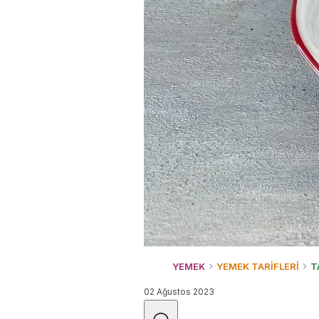
YEMEK
YEMEK TARİFLERİ
T
02 Ağustos 2023