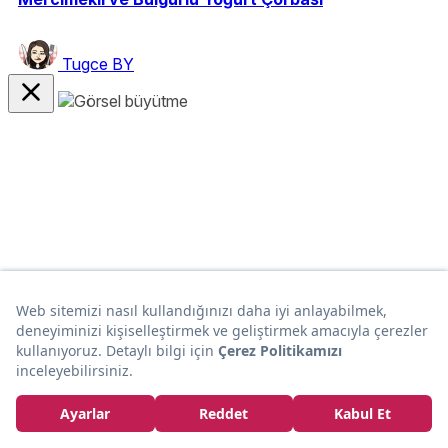
Tugce BY