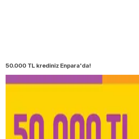
50.000 TL krediniz Enpara'da!