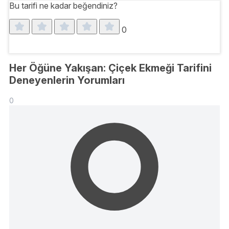
Bu tarifi ne kadar beğendiniz?
0
Her Öğüne Yakışan: Çiçek Ekmeği Tarifini
Deneyenlerin Yorumları
0