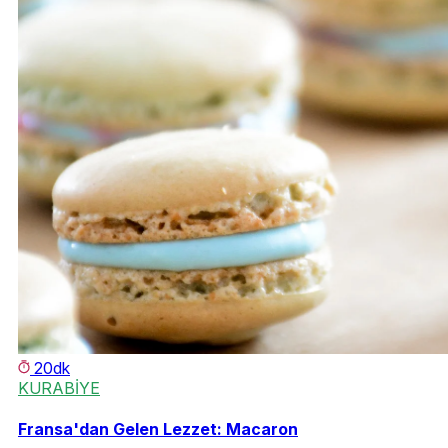
20dk
KURABİYE
Fransa'dan Gelen Lezzet: Macaron