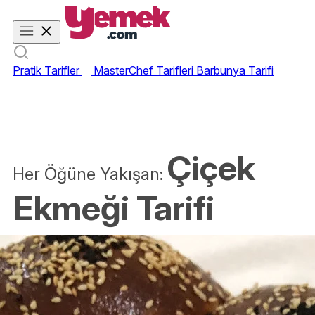
Pratik Tarifler
MasterChef Tarifleri
Barbunya Tarifi
Çiçek
Her Öğüne Yakışan:
Ekmeği Tarifi