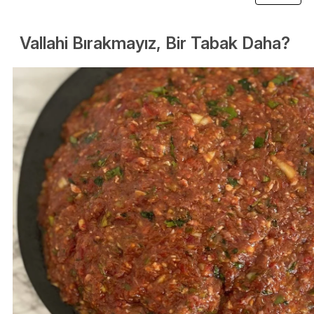
Vallahi Bırakmayız, Bir Tabak Daha?