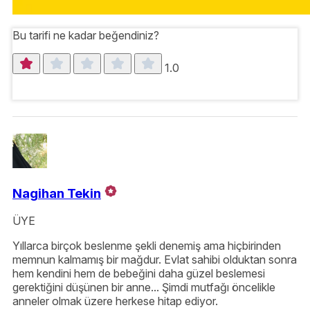
Bu tarifi ne kadar beğendiniz?
1.0
Nagihan Tekin
ÜYE
Yıllarca birçok beslenme şekli denemiş ama hiçbirinden
memnun kalmamış bir mağdur. Evlat sahibi olduktan sonra
hem kendini hem de bebeğini daha güzel beslemesi
gerektiğini düşünen bir anne... Şimdi mutfağı öncelikle
anneler olmak üzere herkese hitap ediyor.