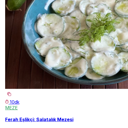
10dk
MEZE
Ferah Eşlikçi: Salatalık Mezesi