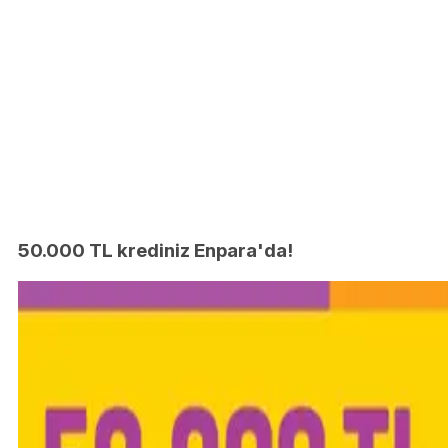
50.000 TL krediniz Enpara'da!