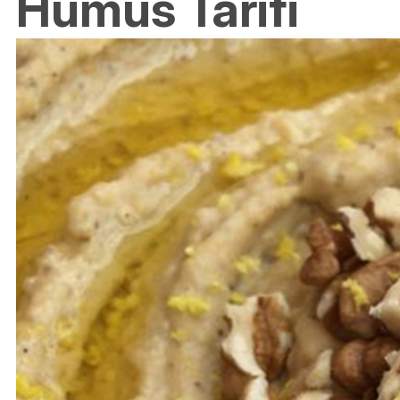
Humus Tarifi