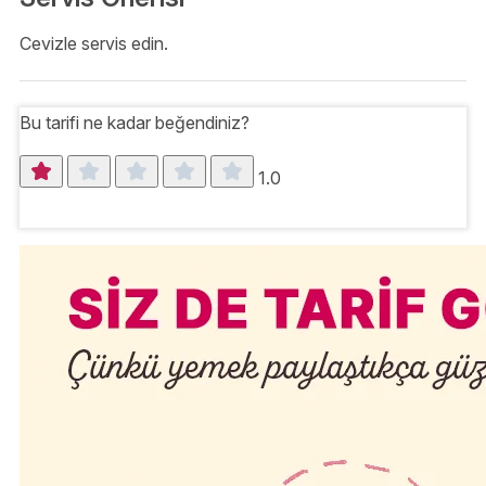
Cevizle servis edin.
Bu tarifi ne kadar beğendiniz?
1.0