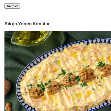
Takip et
Sıkça Yenen Konular