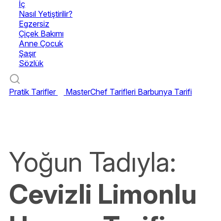
İç
Nasıl Yetiştirilir?
Egzersiz
Çiçek Bakımı
Anne Çocuk
Şaşır
Sözlük
Pratik Tarifler
MasterChef Tarifleri
Barbunya Tarifi
Yoğun Tadıyla:
Cevizli Limonlu