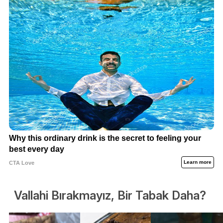
Vallahi Bırakmayız, Bir Tabak Daha?