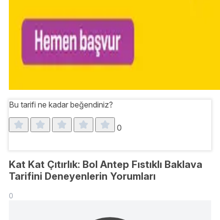
Bu tarifi ne kadar beğendiniz?
0
Kat Kat Çıtırlık: Bol Antep Fıstıklı Baklava
Tarifini Deneyenlerin Yorumları
0