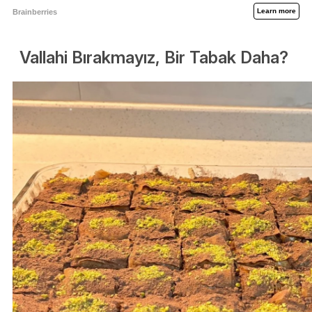
Vallahi Bırakmayız, Bir Tabak Daha?