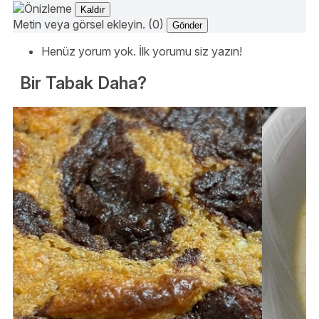
Kaldır
Metin veya görsel ekleyin. (0)
Gönder
Henüz yorum yok. İlk yorumu siz yazın!
Bir Tabak Daha?