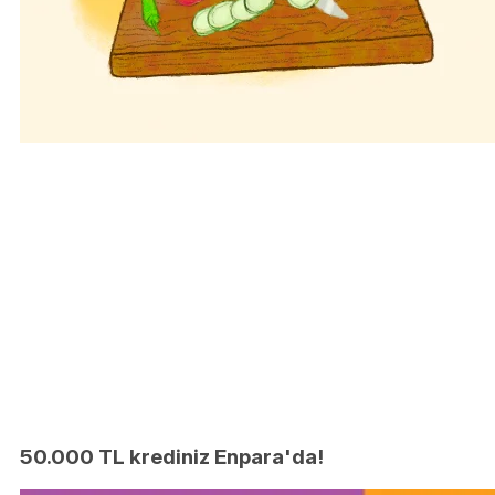
50.000 TL krediniz Enpara'da!