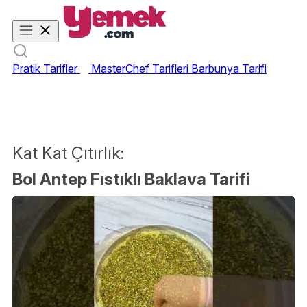
Pratik Tarifler
MasterChef Tarifleri
Barbunya Tarifi
Kat Kat Çıtırlık:
Bol Antep Fıstıklı Baklava Tarifi