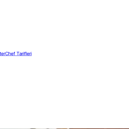
erChef Tarifleri