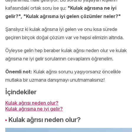
kafasındaki ortak soru ise şu:
"Kulak ağrısına ne iyi
gelir?", "Kulak ağrısına iyi gelen çözümler neler?"
Şanslıyız ki kulak ağrısına iyi gelen ve onu kısa sürede
geçiren birçok doğal çözüm var ve hepsi elimizin altında.
Öyleyse gelin hep beraber kulak ağrısı neden olur ve kulak
ağrısına ne iyi gelir sorularının cevaplarını öğrenelim.
Önemli not:
Kulak ağrısı sorunu yaşıyorsanız öncelikle
mutlaka bir uzmana danışmayı unutmamalısınız!
İçindekiler
Kulak ağrısı neden olur?
Kulak ağrısına ne iyi gelir?
Kulak ağrısı neden olur?