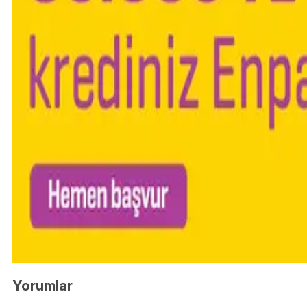
Yorumlar