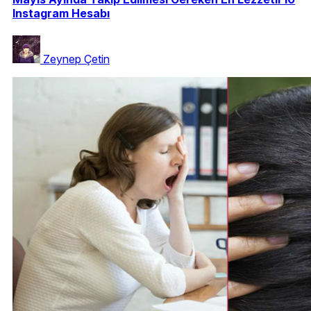
Instagram Hesabı
Zeynep Çetin