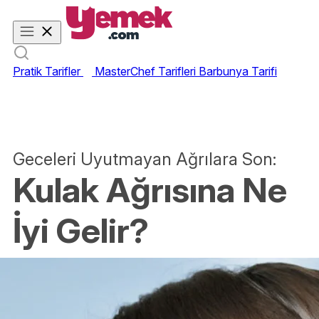
Pratik Tarifler
MasterChef Tarifleri
Barbunya Tarifi
Geceleri Uyutmayan Ağrılara Son:
Kulak Ağrısına Ne
İyi Gelir?