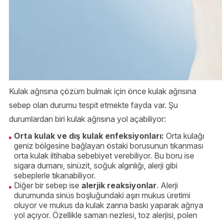
Kulak ağrısına çözüm bulmak için önce kulak ağrısına
sebep olan durumu tespit etmekte fayda var. Şu
durumlardan biri kulak ağrısına yol açabiliyor:
Orta kulak ve dış kulak enfeksiyonları:
Orta kulağı
geniz bölgesine bağlayan östaki borusunun tıkanması
orta kulak iltihaba sebebiyet verebiliyor. Bu boru ise
sigara dumanı, sinüzit, soğuk algınlığı, alerji gibi
sebeplerle tıkanabiliyor.
Diğer bir sebep ise
alerjik reaksiyonlar
. Alerji
durumunda sinüs boşluğundaki aşırı mukus üretimi
oluyor ve mukus da kulak zarına baskı yaparak ağrıya
yol açıyor. Özellikle saman nezlesi, toz alerjisi, polen