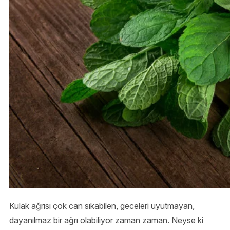
Kulak ağrısı çok can sıkabilen, geceleri uyutmayan,
dayanılmaz bir ağrı olabiliyor zaman zaman. Neyse ki