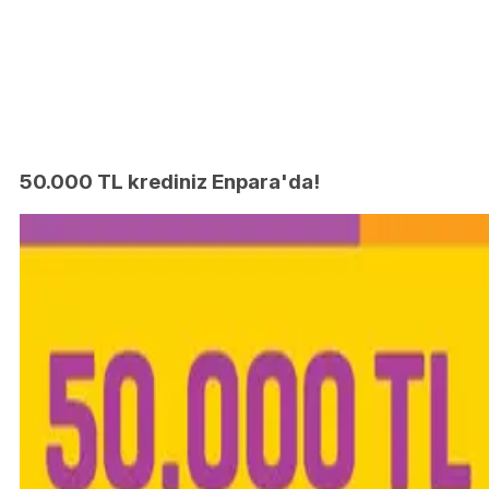
50.000 TL krediniz Enpara'da!