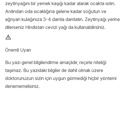
zeytinyağını bir yemek kaşığı kadar alarak ocakta ısıtın.
Ardından oda sıcaklığına gelene kadar soğutun ve
ağrıyan kulağınıza 3-4 damla damlatın. Zeytinyağı yerine
dilerseniz Hindistan cevizi yağı da kullanabilirsiniz.
Önemli Uyarı
Bu yazı genel bilgilendirme amaçlıdır, reçete niteliği
taşımaz. Bu yazıdaki bilgiler de dahil olmak üzere
doktorunuzun sizin için uygun görmediği hiçbir yöntemi
denememelisiniz.